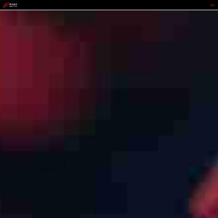
代理管理网