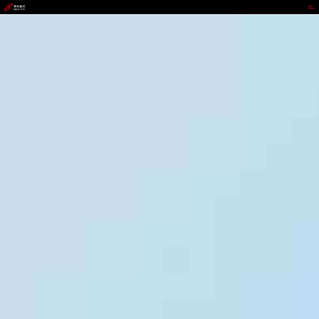
代理管理网