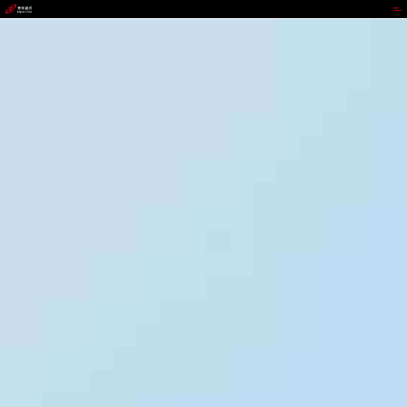
代理管理网